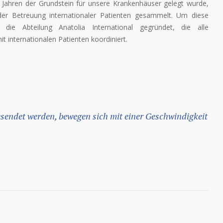
Jahren der Grundstein für unsere Krankenhäuser gelegt wurde,
der Betreuung internationaler Patienten gesammelt. Um diese
die Abteilung Anatolia International gegründet, die alle
internationalen Patienten koordiniert.
esendet werden, bewegen sich mit einer Geschwindigkeit