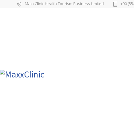
MaxxClinic Health Tourism Business Limited
+90 (55