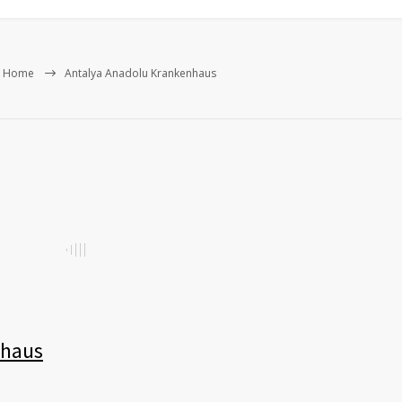
Home
Antalya Anadolu Krankenhaus
nhaus