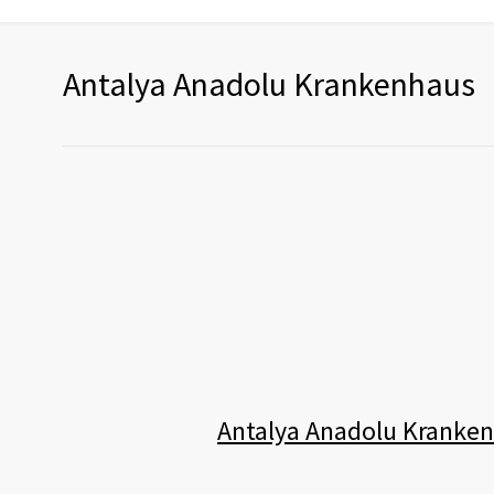
Antalya Anadolu Krankenhaus
Antalya Anadolu Kranke