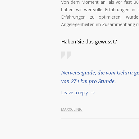
Von dem Moment an, als vor fast 30 
haben wir wertvolle Erfahrungen in 
Erfahrungen zu optimieren, wurde 
Angelegenheiten im Zusammenhang mit 
Haben Sie das gewusst?
Nervensignale, die vom Gehirn g
von 274 km pro Stunde.
Leave a reply
MAXXCLINIC