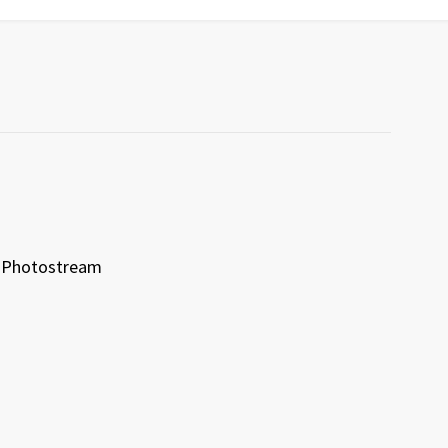
Photostream