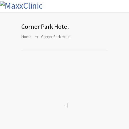
Corner Park Hotel
Home
Corner Park Hotel