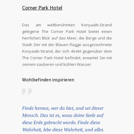
Corner Park Hotel
Das am weltberühmten Konyaaltı-Strand
gelegene The Corner Park Hotel bietet einen
herrlichen Blick auf das Meer, die Berge und die
Stadt. Der mit der Blauen Flagge ausgezeichnete
Konyaaltı-Strand, der sich direkt gegenüber dem
The Corner Park Hotel befindet, erwartet Sie mit
seinem sauberen und kühlen Wasser.
Wohlbefinden inspirieren
Finde heraus, wer du bist, und sei dieser
Mensch. Das ist es, wozu deine Seele auf
diese Erde gebracht wurde. Finde diese
Wahrheit, lebe diese Wahrheit, und alles