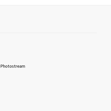
Photostream