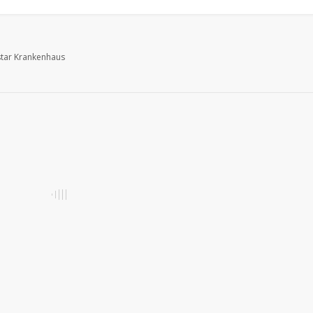
tar Krankenhaus