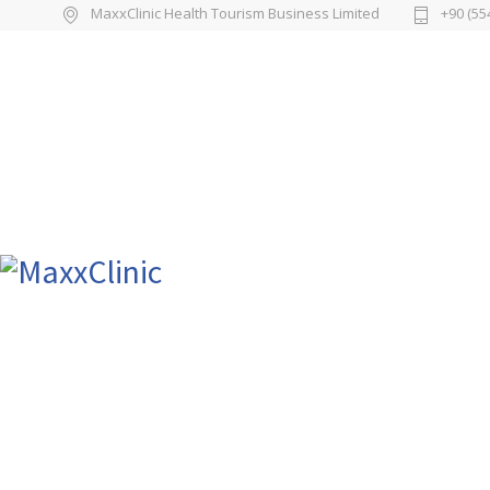
MaxxClinic Health Tourism Business Limited
+90 (55