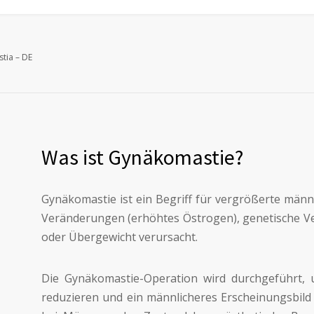
tia – DE
Was ist Gynäkomastie?
Gynäkomastie ist ein Begriff für vergrößerte männl
Veränderungen (erhöhtes Östrogen), genetische 
oder Übergewicht verursacht.
Die Gynäkomastie-Operation wird durchgeführt,
reduzieren und ein männlicheres Erscheinungsbild 