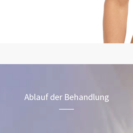
Ablauf der Behandlung