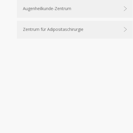
Augenheilkunde-Zentrum
Zentrum für Adipositaschirurgie