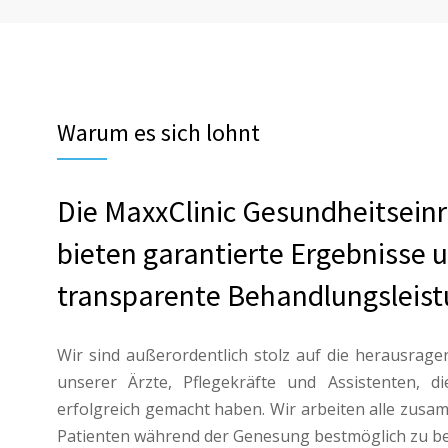
Warum es sich lohnt
Die MaxxClinic Gesundheitsein
bieten garantierte Ergebnisse 
transparente Behandlungsleis
Wir sind außerordentlich stolz auf die herausrag
unserer Ärzte, Pflegekräfte und Assistenten, di
erfolgreich gemacht haben. Wir arbeiten alle zus
Patienten während der Genesung bestmöglich zu be