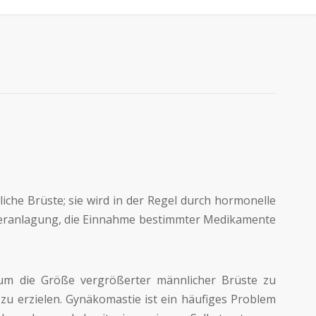
iche Brüste; sie wird in der Regel durch hormonelle
Veranlagung, die Einnahme bestimmter Medikamente
 um die Größe vergrößerter männlicher Brüste zu
zu erzielen. Gynäkomastie ist ein häufiges Problem