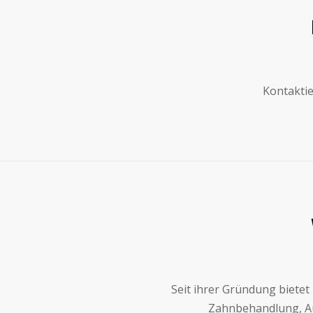
Kontakti
Seit ihrer Gründung bietet
Zahnbehandlung, Au