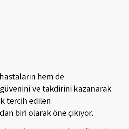
 hastaların hem de
 güvenini ve takdirini kazanarak
k tercih edilen
an biri olarak öne çıkıyor.