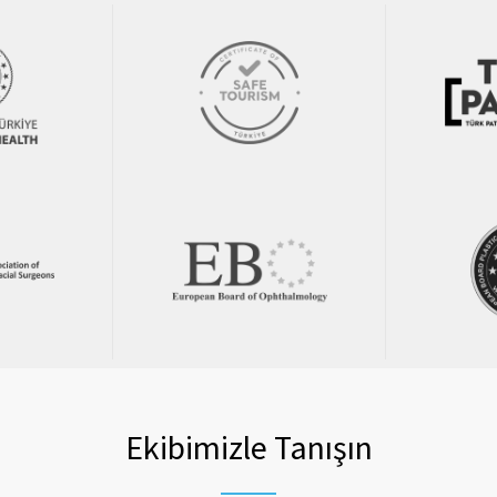
Ekibimizle Tanışın