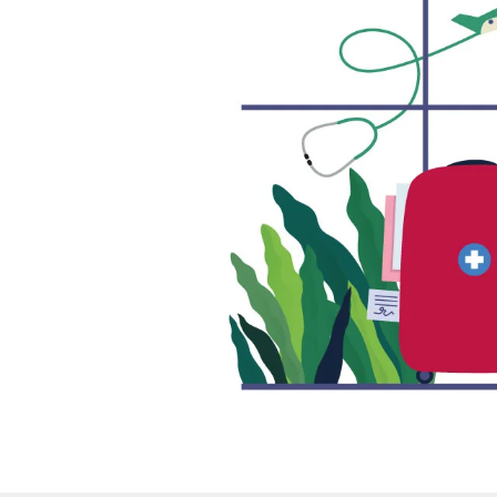
bilirsiniz.