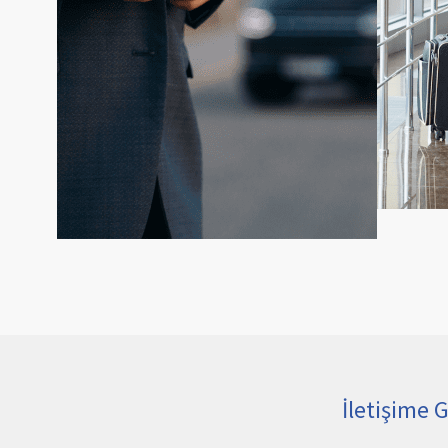
İletişime 