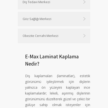
Diş Tedavi Merkezi
Göz Sağlığı Merkezi
Obezite Cerrahi Merkezi
E-Max Laminat Kaplama
Nedir?
Diş kaplamaları (laminatlar), estetik
görünümü iyileştirmek için dişlerin
yalnızca ön yüzeyini kaplayan ince
kaplamalardır; lekeli, aşınmış dişlerinin
görünümünü düzelterek güzel ve çekici bir
gülüşe sahip olmak isteyenler için