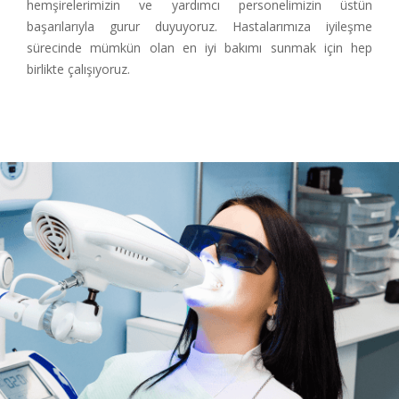
hemşirelerimizin ve yardımcı personelimizin üstün
başarılarıyla gurur duyuyoruz. Hastalarımıza iyileşme
sürecinde mümkün olan en iyi bakımı sunmak için hep
birlikte çalışıyoruz.