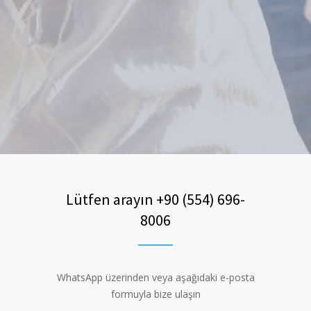
Lütfen arayın +90 (554) 696-
8006
WhatsApp üzerinden veya aşağıdaki e-posta
formuyla bize ulaşın