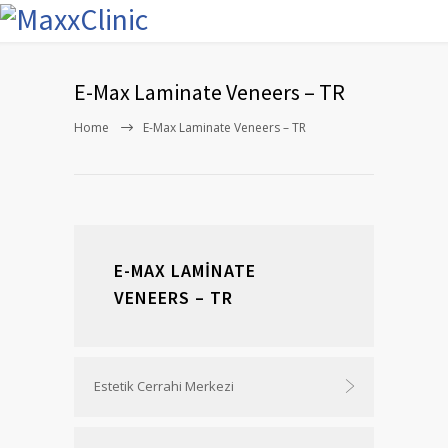
E-Max Laminate Veneers – TR
Home
E-Max Laminate Veneers – TR
E-MAX LAMINATE
VENEERS – TR
Estetik Cerrahi Merkezi