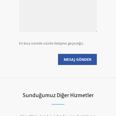
En kısa sürede sizinle iletişime geçeceğiz.
Sunduğumuz Diğer Hizmetler