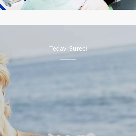
Tedavi Süreci