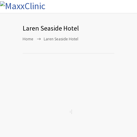
Laren Seaside Hotel
Home
Laren Seaside Hotel